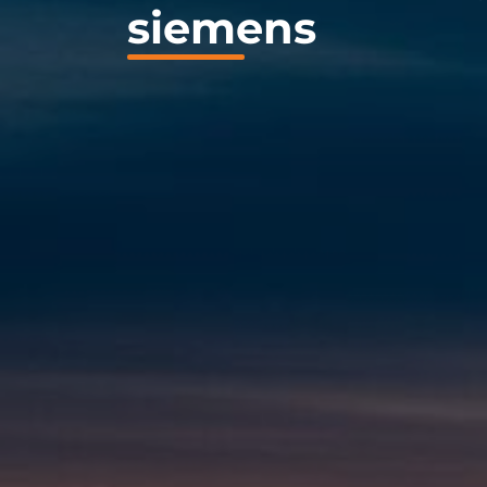
siemens