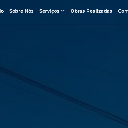
io
Sobre Nós
Serviços
Obras Realizadas
Con