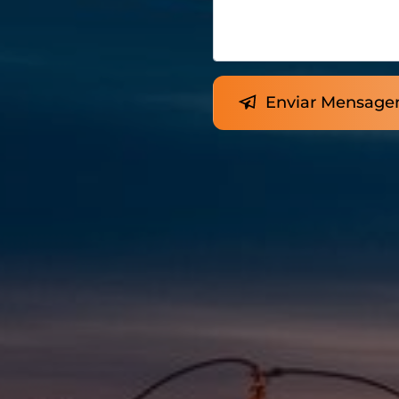
Enviar Mensag