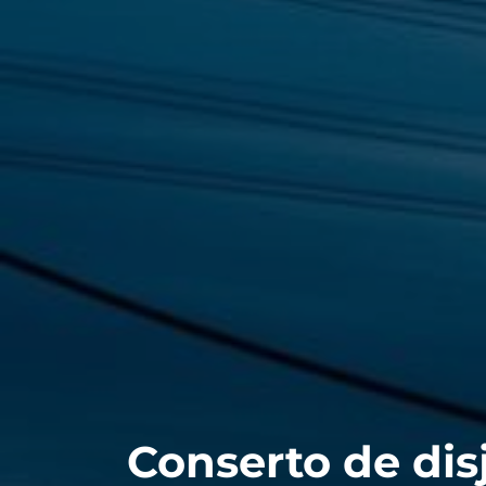
Conserto de dis