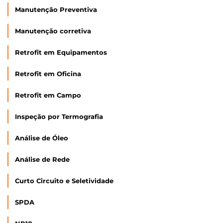
Manutenção Preventiva
Manutenção corretiva
Retrofit em Equipamentos
Retrofit em Oficina
Retrofit em Campo
Inspeção por Termografia
Análise de Óleo
Análise de Rede
Curto Circuito e Seletividade
SPDA