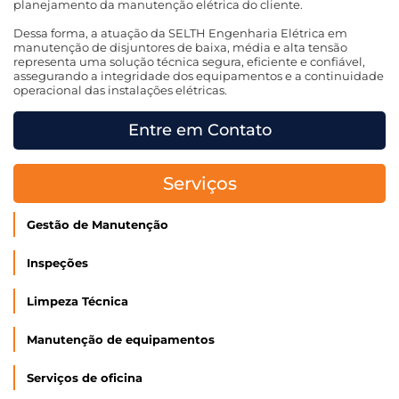
planejamento da manutenção elétrica do cliente.
Dessa forma, a atuação da SELTH Engenharia Elétrica em
manutenção de disjuntores de baixa, média e alta tensão
representa uma solução técnica segura, eficiente e confiável,
assegurando a integridade dos equipamentos e a continuidade
operacional das instalações elétricas.
Entre em Contato
Serviços
Gestão de Manutenção
Inspeções
Limpeza Técnica
Manutenção de equipamentos
Serviços de oficina