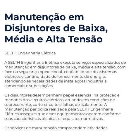
Manutenção em
Disjuntores de Baixa,
Média e Alta Tensão
SELTH Engenharia Elétrica
A SELTH Engenharia Elétrica executa serviços especializados de
manutenção em disjuntores de baixa, média e alta tensão, com
foco na segurança operacional, confiabilidade dos sistemas
elétricos e continuidade do fornecimento de energia,
atendendo às necessidades de instalações industriais,
comerciais e subestações.
Os disjuntores desempenham papel essencial na proteção e
manobra dos circuitos elétricos, atuando em condições de
sobrecorrente, curto-circuito e falhas de isolamento. A
manutenção periódica realizada pela SELTH Engenharia
Elétrica assegura que esses equipamentos operem conforme
suas características técnicas e requisitos normativos.
Os serviços de manutenção compreendem atividades