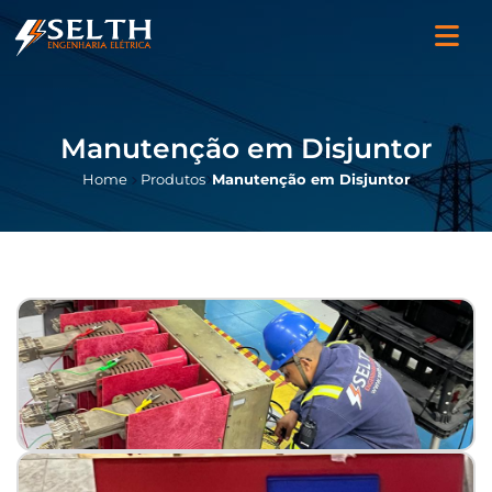
Manutenção em Disjuntor
Home
Produtos
Manutenção em Disjuntor